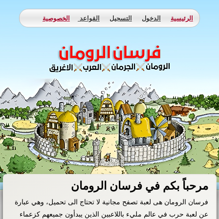
الرئيسية
الدخول
التسجيل
القواعد
الخصوصية
مرحباً بكم في فرسان الرومان
فرسان الرومان هى لعبة تصفح مجانية لا تحتاج الى تحميل، وهي عبارة
عن لعبة حرب في عالم مليء باللاعبين الذين يبدأون جميعهم كزعماء