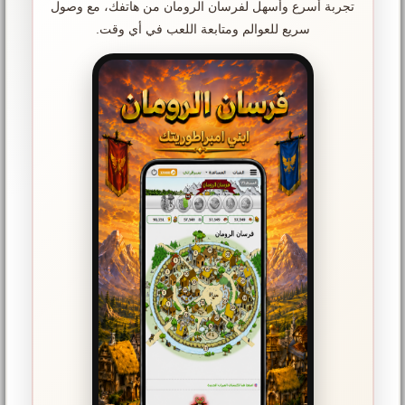
تجربة أسرع وأسهل لفرسان الرومان من هاتفك، مع وصول
سريع للعوالم ومتابعة اللعب في أي وقت.