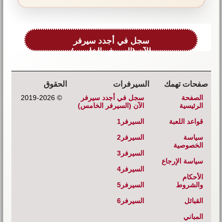
سجل في أجدد سيرفر
الآن (السيرفر الخامس)
صفحات تهمك
السيرفرات
الحقوق
الصفحة
سجل في أجدد سيرفر
© 2019-2026
الرئيسية
الآن (السيرفر الخامس)
قواعد اللعبة
السيرفر1
سياسة
السيرفر2
الخصوصية
السيرفر3
سياسة الإرجاع
السيرفر4
الأحكام
والشروط
السيرفر5
القبائل
السيرفر6
المباني